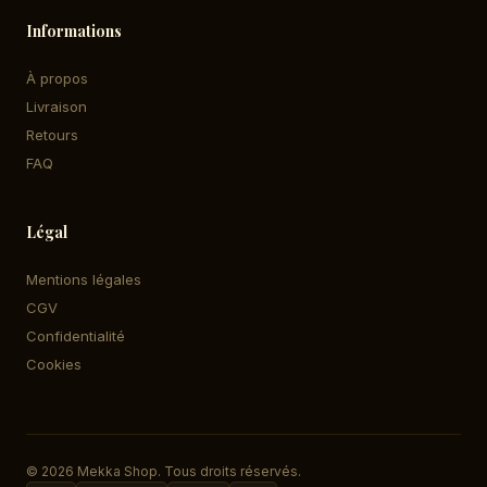
Informations
À propos
Livraison
Retours
FAQ
Légal
Mentions légales
CGV
Confidentialité
Cookies
© 2026 Mekka Shop. Tous droits réservés.