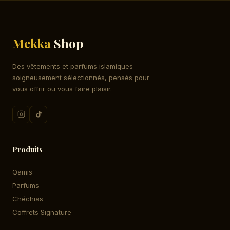
Mekka
Shop
Des vêtements et parfums islamiques
soigneusement sélectionnés, pensés pour
vous offrir ou vous faire plaisir.
Produits
Qamis
Parfums
Chéchias
Coffrets Signature