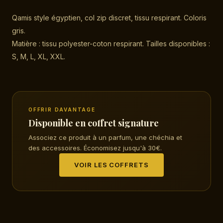
Qamis style égyptien, col zip discret, tissu respirant. Coloris
gris.
Matière : tissu polyester-coton respirant. Tailles disponibles :
S, M, L, XL, XXL.
OFFRIR DAVANTAGE
Disponible en coffret signature
Associez ce produit à un parfum, une chéchia et
des accessoires. Économisez jusqu'à 30€.
VOIR LES COFFRETS