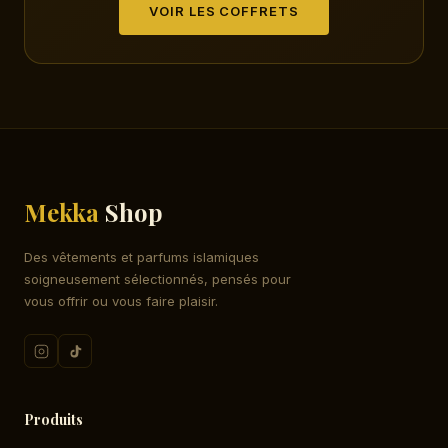
VOIR LES COFFRETS
Mekka
Shop
Des vêtements et parfums islamiques
soigneusement sélectionnés, pensés pour
vous offrir ou vous faire plaisir.
Produits