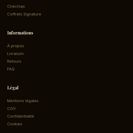
Chéchias
Coffrets Signature
Informations
À propos
Livraison
Retours
FAQ
Légal
Mentions légales
CGV
Confidentialité
Cookies