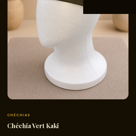
CHÉCHIAS
Chéchia Vert Kaki