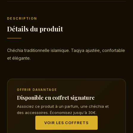
DESCRIPTION
Détails du produit
Chéchia traditionnelle islamique. Taqiya ajustée, confortable
et élégante.
OFFRIR DAVANTAGE
Disponible en coffret signature
Associez ce produit à un parfum, une chéchia et
des accessoires. Économisez jusqu'à 30€.
VOIR LES COFFRETS