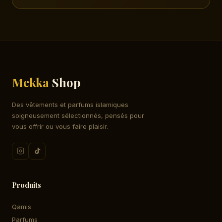
Mekka
Shop
Des vêtements et parfums islamiques
soigneusement sélectionnés, pensés pour
vous offrir ou vous faire plaisir.
Produits
Qamis
Parfums